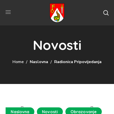
Novosti
Home
Naslovna
Radionica Pripovijedanja
Naslovna
Novosti
Obrazovanje