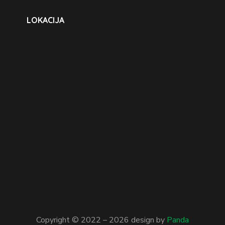
LOKACIJA
Copyright © 2022 –
2026
design by
Panda