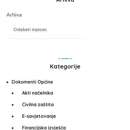
Arhiva
Kategorije
Dokumenti Općine
Akti načelnika
Civilna zaštita
E-savjetovanje
Financijska izvješća