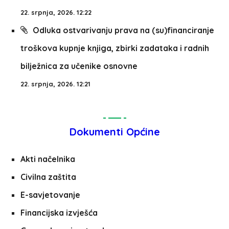
22. srpnja, 2026. 12:22
Odluka ostvarivanju prava na (su)financiranje
troškova kupnje knjiga, zbirki zadataka i radnih
bilježnica za učenike osnovne
22. srpnja, 2026. 12:21
Dokumenti Općine
Akti načelnika
Civilna zaštita
E-savjetovanje
Financijska izvješća