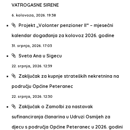
VATROGASNE SIRENE
6. kolovoza, 2026. 19:38
Projekt „Volonter penzioner II“ – mjesečni
kalendar događanja za kolovoz 2026. godine
31. srpnja, 2026. 17:03
Sveta Ana u Sigecu
22. srpnja, 2026. 12:39
Zaključak za kupnje strateških nekretnina na
području Općine Peteranec
22. srpnja, 2026. 12:30
Zaključak o Zamolbi za nastavak
sufinanciranja članarina u Udruzi Osmijeh za
djecu s područja Općine Peteranec u 2026. godini