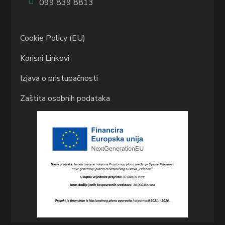
099 839 8813
Cookie Policy (EU)
Korisni Linkovi
Izjava o pristupačnosti
Zaštita osobnih podataka