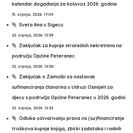
kalendar događanja za kolovoz 2026. godine
31. srpnja, 2026. 17:03
Sveta Ana u Sigecu
22. srpnja, 2026. 12:39
Zaključak za kupnje strateških nekretnina na
području Općine Peteranec
22. srpnja, 2026. 12:30
Zaključak o Zamolbi za nastavak
sufinanciranja članarina u Udruzi Osmijeh za
djecu s područja Općine Peteranec u 2026. godini
22. srpnja, 2026. 12:22
Odluka ostvarivanju prava na (su)financiranje
troškova kupnje knjiga, zbirki zadataka i radnih