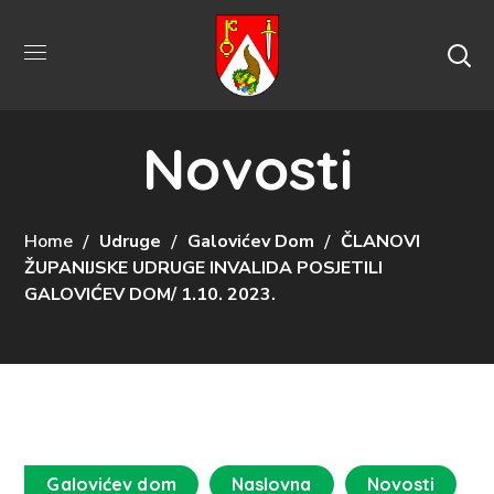
Novosti
Home
Udruge
Galovićev Dom
ČLANOVI
ŽUPANIJSKE UDRUGE INVALIDA POSJETILI
GALOVIĆEV DOM/ 1.10. 2023.
Galovićev dom
Naslovna
Novosti