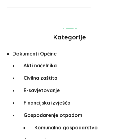
Kategorije
Dokumenti Općine
Akti načelnika
Civilna zaštita
E-savjetovanje
Financijska izvješća
Gospodarenje otpadom
Komunalno gospodarstvo