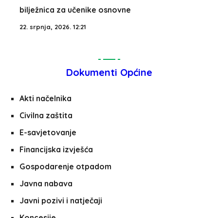
bilježnica za učenike osnovne
22. srpnja, 2026. 12:21
Dokumenti Općine
Akti načelnika
Civilna zaštita
E-savjetovanje
Financijska izvješća
Gospodarenje otpadom
Javna nabava
Javni pozivi i natječaji
Koncesije