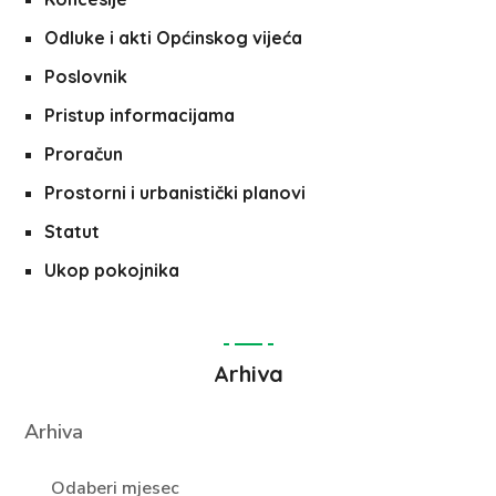
Odluke i akti Općinskog vijeća
Poslovnik
Pristup informacijama
Proračun
Prostorni i urbanistički planovi
Statut
Ukop pokojnika
Arhiva
Arhiva