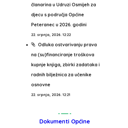
članarina u Udruzi Osmijeh za
djecu s područja Općine
Peteranec u 2026. godini
22. srpnja, 2026. 12:22
Odluka ostvarivanju prava
na (su)financiranje troškova
kupnje knjiga, zbirki zadataka i
radnih bilježnica za učenike
osnovne
22. srpnja, 2026. 12:21
Dokumenti Općine