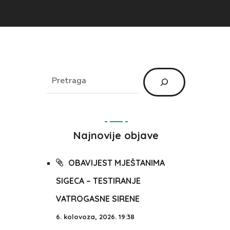
Najnovije objave
OBAVIJEST MJEŠTANIMA
SIGECA – TESTIRANJE
VATROGASNE SIRENE
6. kolovoza, 2026. 19:38