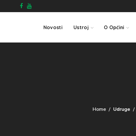
Novosti
Ustroj
O Općini
Home
Udruge