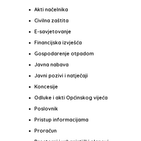
Akti načelnika
Civilna zaštita
E-savjetovanje
Financijska izvješća
Gospodarenje otpadom
Javna nabava
Javni pozivi i natječaji
Koncesije
Odluke i akti Općinskog vijeća
Poslovnik
Pristup informacijama
Proračun