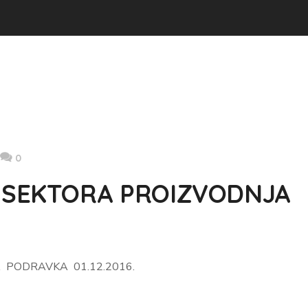
0
 SEKTORA PROIZVODNJA
 PODRAVKA 01.12.2016.