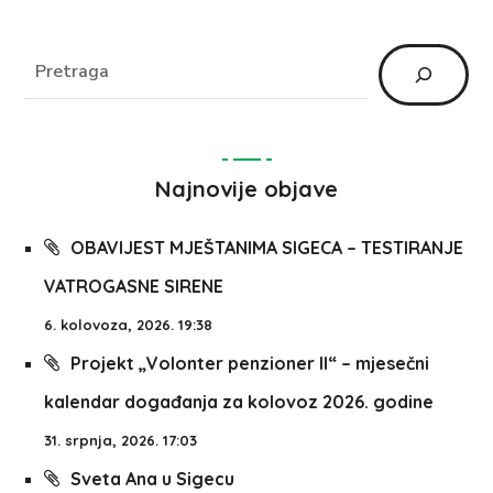
Najnovije objave
OBAVIJEST MJEŠTANIMA SIGECA – TESTIRANJE
VATROGASNE SIRENE
6. kolovoza, 2026. 19:38
Projekt „Volonter penzioner II“ – mjesečni
kalendar događanja za kolovoz 2026. godine
31. srpnja, 2026. 17:03
Sveta Ana u Sigecu