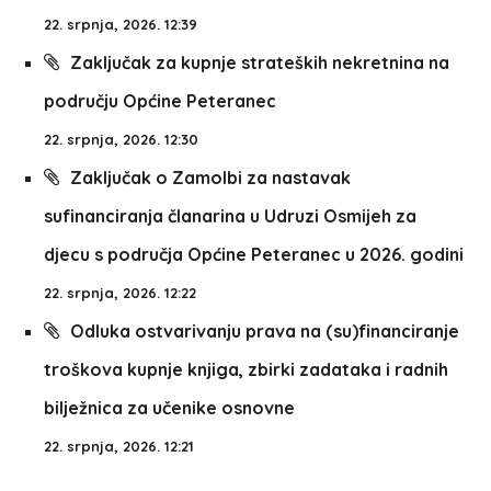
22. srpnja, 2026. 12:39
Zaključak za kupnje strateških nekretnina na
području Općine Peteranec
22. srpnja, 2026. 12:30
Zaključak o Zamolbi za nastavak
sufinanciranja članarina u Udruzi Osmijeh za
djecu s područja Općine Peteranec u 2026. godini
22. srpnja, 2026. 12:22
Odluka ostvarivanju prava na (su)financiranje
troškova kupnje knjiga, zbirki zadataka i radnih
bilježnica za učenike osnovne
22. srpnja, 2026. 12:21