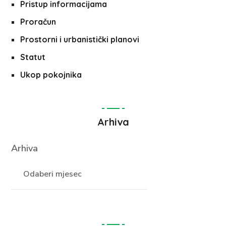
Pristup informacijama
Proračun
Prostorni i urbanistički planovi
Statut
Ukop pokojnika
Arhiva
Arhiva