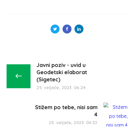
Javni poziv - uvid u
Geodetski elaborat
(Sigetec)
25. veljače, 2023. 06:24
Stižem po tebe, nisi sam
4
25. veljače, 2023. 06:32