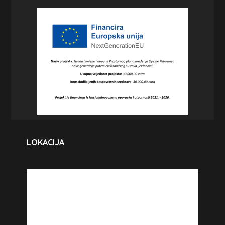
LOKACIJA