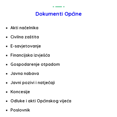
Dokumenti Općine
Akti načelnika
Civilna zaštita
E-savjetovanje
Financijska izvješća
Gospodarenje otpadom
Javna nabava
Javni pozivi i natječaji
Koncesije
Odluke i akti Općinskog vijeća
Poslovnik