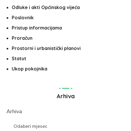
Odluke i akti Općinskog vijeća
Poslovnik
Pristup informacijama
Proračun
Prostorni i urbanistički planovi
Statut
Ukop pokojnika
Arhiva
Arhiva