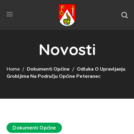
Novosti
Home
Dokumenti Općine
Odluka O Upravljanju
Grobljima Na Području Općine Peteranec
Dokumenti Općine