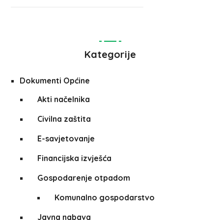
Kategorije
Dokumenti Općine
Akti načelnika
Civilna zaštita
E-savjetovanje
Financijska izvješća
Gospodarenje otpadom
Komunalno gospodarstvo
Javna nabava