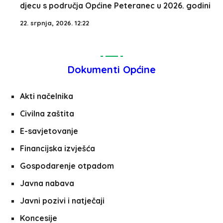
djecu s područja Općine Peteranec u 2026. godini
22. srpnja, 2026. 12:22
Dokumenti Općine
Akti načelnika
Civilna zaštita
E-savjetovanje
Financijska izvješća
Gospodarenje otpadom
Javna nabava
Javni pozivi i natječaji
Koncesije