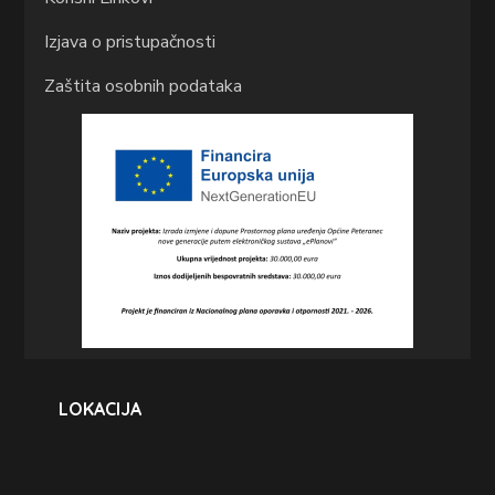
Izjava o pristupačnosti
Zaštita osobnih podataka
LOKACIJA