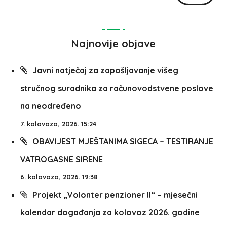
Najnovije objave
Javni natječaj za zapošljavanje višeg
stručnog suradnika za računovodstvene poslove
na neodređeno
7. kolovoza, 2026. 15:24
OBAVIJEST MJEŠTANIMA SIGECA – TESTIRANJE
VATROGASNE SIRENE
6. kolovoza, 2026. 19:38
Projekt „Volonter penzioner II“ – mjesečni
kalendar događanja za kolovoz 2026. godine