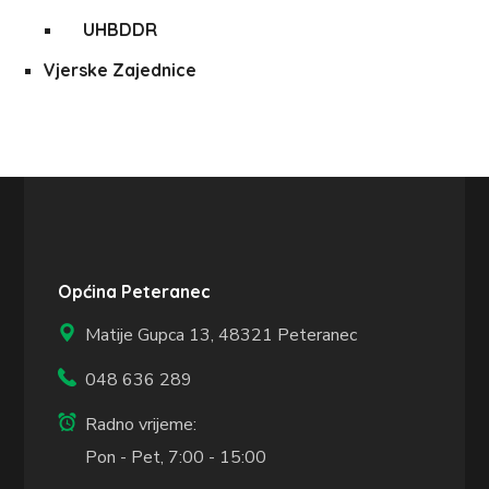
UHBDDR
Vjerske Zajednice
Općina Peteranec
Matije Gupca 13,
48321 Peteranec
048 636 289
Radno vrijeme:
Pon - Pet, 7:00 - 15:00