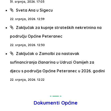
31. srpnja, 2026. 17:03
Sveta Ana u Sigecu
22. srpnja, 2026. 12:39
Zaključak za kupnje strateških nekretnina na
području Općine Peteranec
22. srpnja, 2026. 12:30
Zaključak o Zamolbi za nastavak
sufinanciranja članarina u Udruzi Osmijeh za
djecu s područja Općine Peteranec u 2026. godini
22. srpnja, 2026. 12:22
Dokumenti Općine