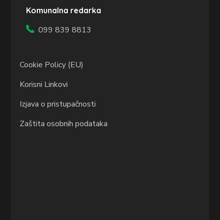
Komunalna redarka
099 839 8813
Cookie Policy (EU)
Korisni Linkovi
Izjava o pristupačnosti
Zaštita osobnih podataka