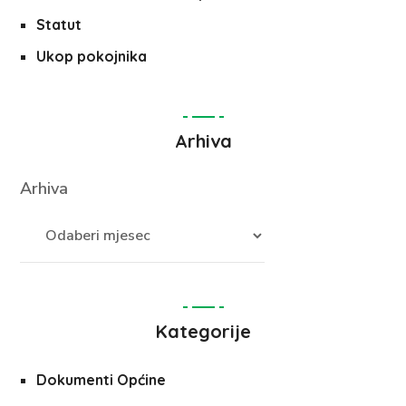
Statut
Ukop pokojnika
Arhiva
Arhiva
Kategorije
Dokumenti Općine