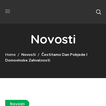
Novosti
Home
Novosti
Čestitamo Dan Pobjede I
Domovinske Zahvalnosti
Novosti