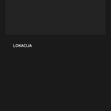
LOKACIJA