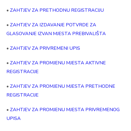
•
ZAHTJEV ZA PRETHODNU REGISTRACIJU
•
ZAHTJEV ZA IZDAVANJE POTVRDE ZA
GLASOVANJE IZVAN MJESTA PREBIVALIŠTA
•
ZAHTJEV ZA PRIVREMENI UPIS
•
ZAHTJEV ZA PROMJENU MJESTA AKTIVNE
REGISTRACIJE
•
ZAHTJEV ZA PROMJENU MJESTA PRETHODNE
REGISTRACIJE
•
ZAHTJEV ZA PROMJENU MJESTA PRIVREMENOG
UPISA