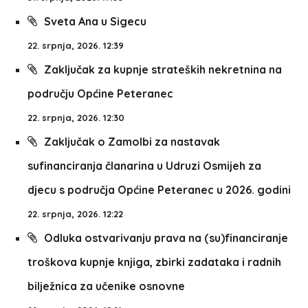
Sveta Ana u Sigecu
22. srpnja, 2026. 12:39
Zaključak za kupnje strateških nekretnina na
području Općine Peteranec
22. srpnja, 2026. 12:30
Zaključak o Zamolbi za nastavak
sufinanciranja članarina u Udruzi Osmijeh za
djecu s područja Općine Peteranec u 2026. godini
22. srpnja, 2026. 12:22
Odluka ostvarivanju prava na (su)financiranje
troškova kupnje knjiga, zbirki zadataka i radnih
bilježnica za učenike osnovne