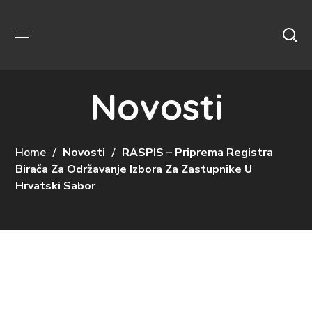
Novosti
Home
Novosti
RASPIS – Priprema Registra
Birača Za Održavanje Izbora Za Zastupnike U
Hrvatski Sabor