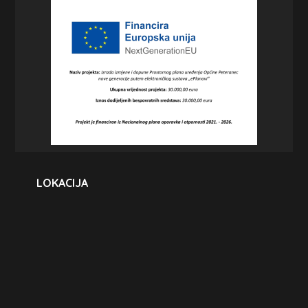
LOKACIJA