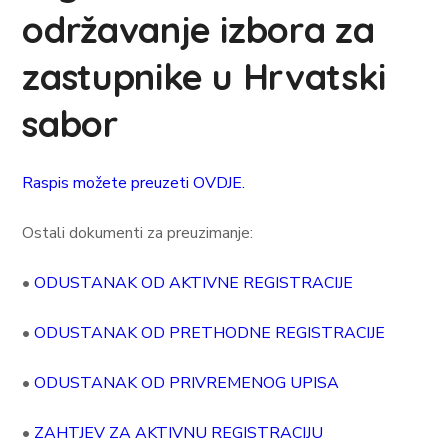
održavanje izbora za
zastupnike u Hrvatski
sabor
Raspis možete preuzeti OVDJE.
Ostali dokumenti za preuzimanje:
•
ODUSTANAK OD AKTIVNE REGISTRACIJE
•
ODUSTANAK OD PRETHODNE REGISTRACIJE
•
ODUSTANAK OD PRIVREMENOG UPISA
•
ZAHTJEV ZA AKTIVNU REGISTRACIJU