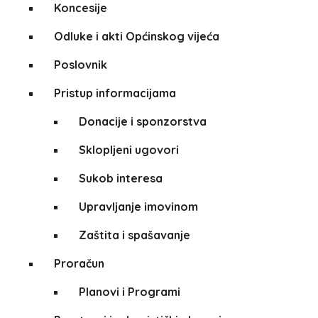
Koncesije
Odluke i akti Općinskog vijeća
Poslovnik
Pristup informacijama
Donacije i sponzorstva
Sklopljeni ugovori
Sukob interesa
Upravljanje imovinom
Zaštita i spašavanje
Proračun
Planovi i Programi