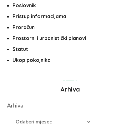
Poslovnik
Pristup informacijama
Proračun
Prostorni i urbanistički planovi
Statut
Ukop pokojnika
Arhiva
Arhiva