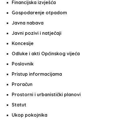
Financijska izvješća
Gospodarenje otpadom
Javna nabava
Javni pozivi i natječaji
Koncesije
Odluke i akti Općinskog vijeća
Poslovnik
Pristup informacijama
Proračun
Prostorni i urbanistički planovi
Statut
Ukop pokojnika