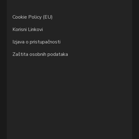
Cookie Policy (EU)
Korisni Linkovi
Izjava o pristupačnosti
Zaštita osobnih podataka