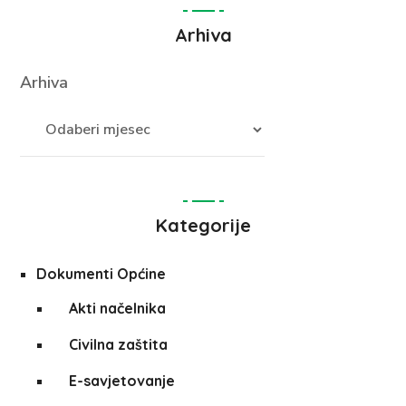
Arhiva
Arhiva
Kategorije
Dokumenti Općine
Akti načelnika
Civilna zaštita
E-savjetovanje