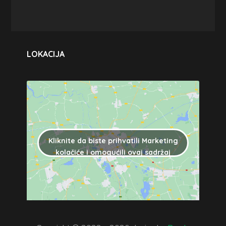
LOKACIJA
Kliknite da biste prihvatili Marketing
kolačiće i omogućili ovaj sadržaj