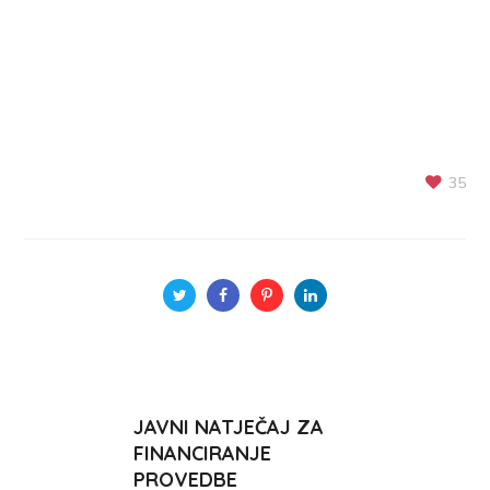
35
JAVNI NATJEČAJ ZA
FINANCIRANJE
PROVEDBE