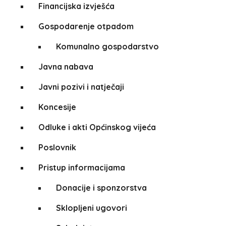
Financijska izvješća
Gospodarenje otpadom
Komunalno gospodarstvo
Javna nabava
Javni pozivi i natječaji
Koncesije
Odluke i akti Općinskog vijeća
Poslovnik
Pristup informacijama
Donacije i sponzorstva
Sklopljeni ugovori