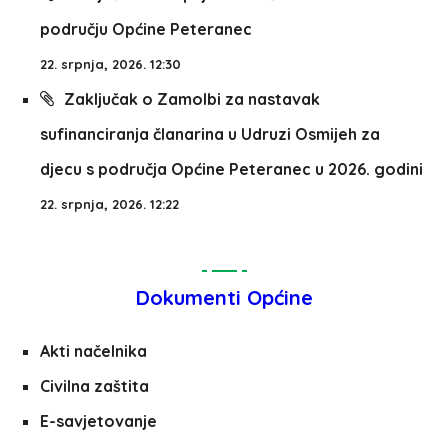
području Općine Peteranec
22. srpnja, 2026. 12:30
Zaključak o Zamolbi za nastavak
sufinanciranja članarina u Udruzi Osmijeh za
djecu s područja Općine Peteranec u 2026. godini
22. srpnja, 2026. 12:22
Dokumenti Općine
Akti načelnika
Civilna zaštita
E-savjetovanje