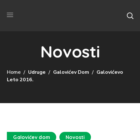
Novosti
Home
Udruge
Galovićev Dom
Galovićevo
Leto 2016.
Galovićev dom
Novosti