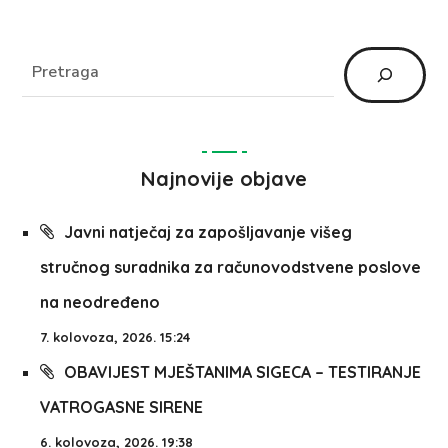
Najnovije objave
Javni natječaj za zapošljavanje višeg
stručnog suradnika za računovodstvene poslove
na neodređeno
7. kolovoza, 2026. 15:24
OBAVIJEST MJEŠTANIMA SIGECA – TESTIRANJE
VATROGASNE SIRENE
6. kolovoza, 2026. 19:38