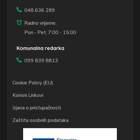
048 636 289
Radno vrijeme:
Pon - Pet, 7:00 - 15:00
Komunalna redarka
099 839 8813
Cookie Policy (EU)
Korisni Linkovi
Izjava o pristupačnosti
Zaštita osobnih podataka