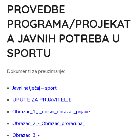
PROVEDBE
PROGRAMA/PROJEKAT
A JAVNIH POTREBA U
SPORTU
Dokumenti za preuzimanje:
Javni natječaj – sport
UPUTE ZA PRIJAVITELJE
Obrazac_1_-_opisni_obrazac_prijave
Obrazac_2_-_Obrazac_proracuna_
Obrazac_3_-