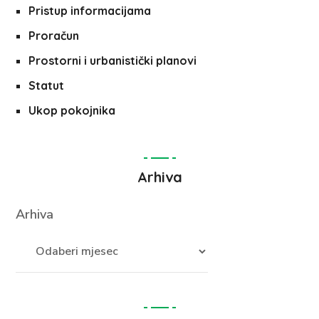
Pristup informacijama
Proračun
Prostorni i urbanistički planovi
Statut
Ukop pokojnika
Arhiva
Arhiva