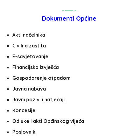
Dokumenti Općine
Akti načelnika
Civilna zaštita
E-savjetovanje
Financijska izvješća
Gospodarenje otpadom
Javna nabava
Javni pozivi i natječaji
Koncesije
Odluke i akti Općinskog vijeća
Poslovnik