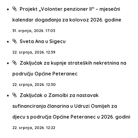
Projekt „Volonter penzioner II“ – mjesečni
kalendar događanja za kolovoz 2026. godine
31. srpnja, 2026. 17:03
Sveta Ana u Sigecu
22. srpnja, 2026. 12:39
Zaključak za kupnje strateških nekretnina na
području Općine Peteranec
22. srpnja, 2026. 12:30
Zaključak o Zamolbi za nastavak
sufinanciranja članarina u Udruzi Osmijeh za
djecu s područja Općine Peteranec u 2026. godini
22. srpnja, 2026. 12:22