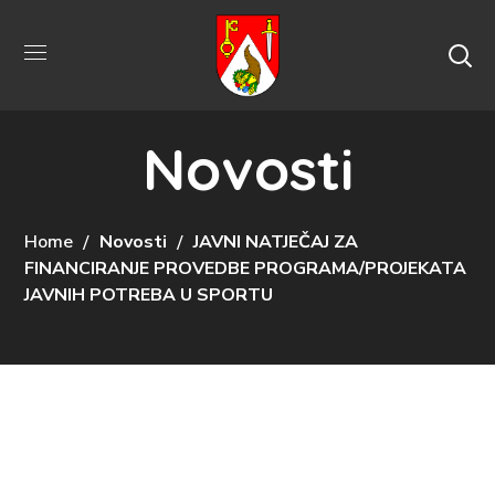
Novosti
Home
Novosti
JAVNI NATJEČAJ ZA
FINANCIRANJE PROVEDBE PROGRAMA/PROJEKATA
JAVNIH POTREBA U SPORTU