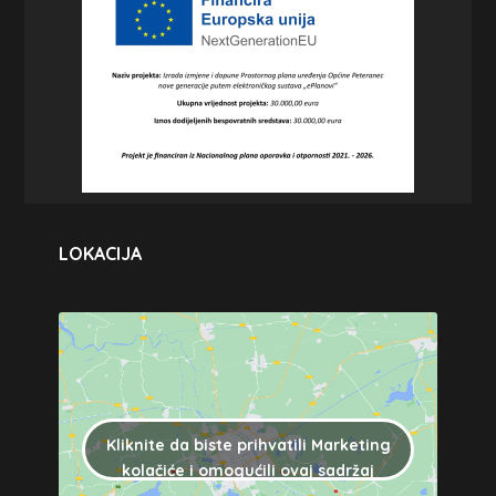
LOKACIJA
Kliknite da biste prihvatili Marketing
kolačiće i omogućili ovaj sadržaj