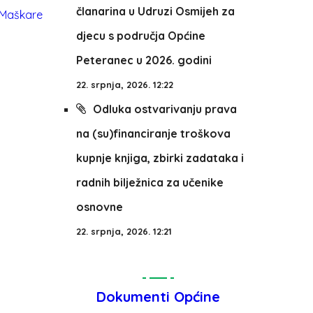
članarina u Udruzi Osmijeh za
djecu s područja Općine
Peteranec u 2026. godini
22. srpnja, 2026. 12:22
Odluka ostvarivanju prava
na (su)financiranje troškova
kupnje knjiga, zbirki zadataka i
radnih bilježnica za učenike
osnovne
22. srpnja, 2026. 12:21
Dokumenti Općine