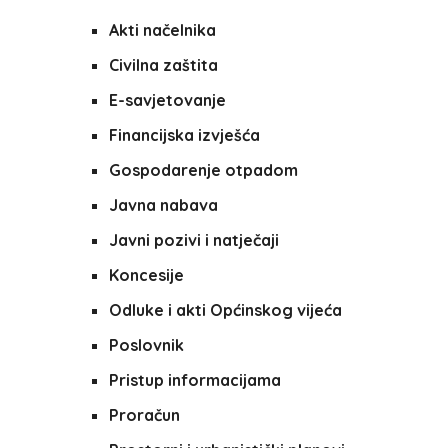
Akti načelnika
Civilna zaštita
E-savjetovanje
Financijska izvješća
Gospodarenje otpadom
Javna nabava
Javni pozivi i natječaji
Koncesije
Odluke i akti Općinskog vijeća
Poslovnik
Pristup informacijama
Proračun