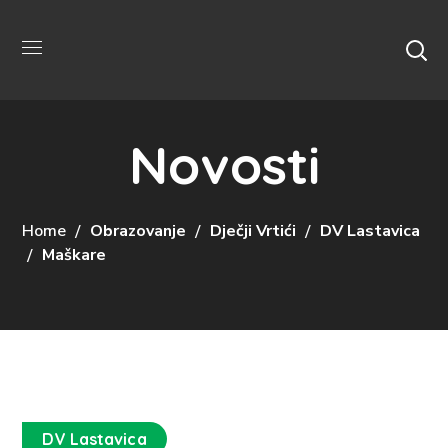
Novosti
Home
Obrazovanje
Dječji Vrtići
DV Lastavica
Maškare
DV Lastavica