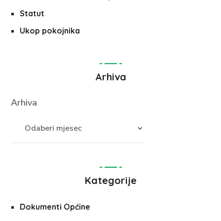
Statut
Ukop pokojnika
Arhiva
Arhiva
Kategorije
Dokumenti Općine