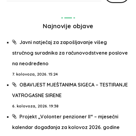
Najnovije objave
Javni natječaj za zapošljavanje višeg
stručnog suradnika za računovodstvene poslove
na neodređeno
7. kolovoza, 2026. 15:24
OBAVIJEST MJEŠTANIMA SIGECA – TESTIRANJE
VATROGASNE SIRENE
6. kolovoza, 2026. 19:38
Projekt „Volonter penzioner II“ – mjesečni
kalendar događanja za kolovoz 2026. godine