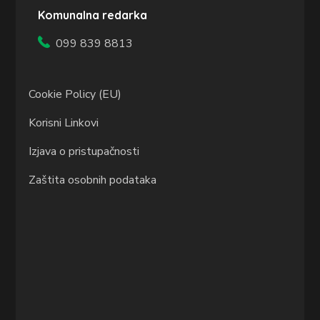
Komunalna redarka
099 839 8813
Cookie Policy (EU)
Korisni Linkovi
Izjava o pristupačnosti
Zaštita osobnih podataka