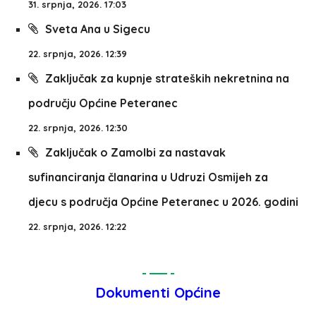
31. srpnja, 2026. 17:03
Sveta Ana u Sigecu
22. srpnja, 2026. 12:39
Zaključak za kupnje strateških nekretnina na
području Općine Peteranec
22. srpnja, 2026. 12:30
Zaključak o Zamolbi za nastavak
sufinanciranja članarina u Udruzi Osmijeh za
djecu s područja Općine Peteranec u 2026. godini
22. srpnja, 2026. 12:22
Dokumenti Općine