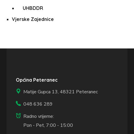
UHBDDR
Vjerske Zajednice
Općina Peteranec
Matije Gupca 13,
48321 Peteranec
048 636 289
Radno vrijeme:
Pon - Pet, 7:00 - 15:00