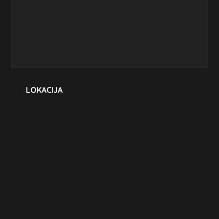
LOKACIJA