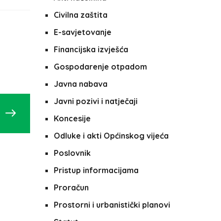
Civilna zaštita
E-savjetovanje
Financijska izvješća
Gospodarenje otpadom
Javna nabava
Javni pozivi i natječaji
Koncesije
Odluke i akti Općinskog vijeća
Poslovnik
Pristup informacijama
Proračun
Prostorni i urbanistički planovi