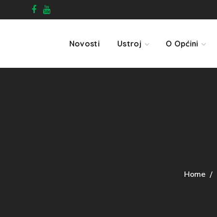
Novosti
Ustroj
O Općini
Home