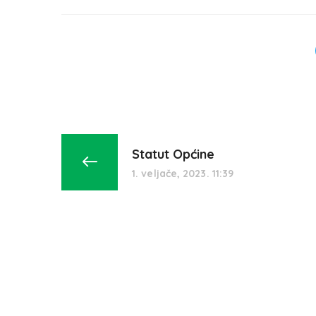
Statut Općine
1. veljače, 2023. 11:39