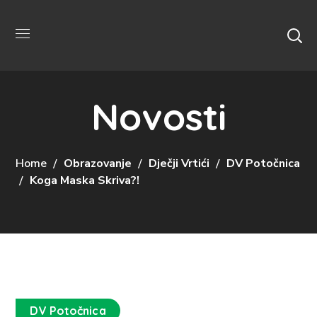
Novosti
Home
Obrazovanje
Dječji Vrtići
DV Potočnica
Koga Maska Skriva?!
DV Potočnica