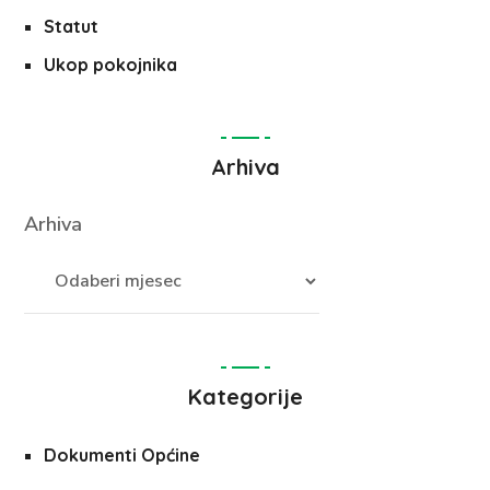
Statut
Ukop pokojnika
Arhiva
Arhiva
Kategorije
Dokumenti Općine