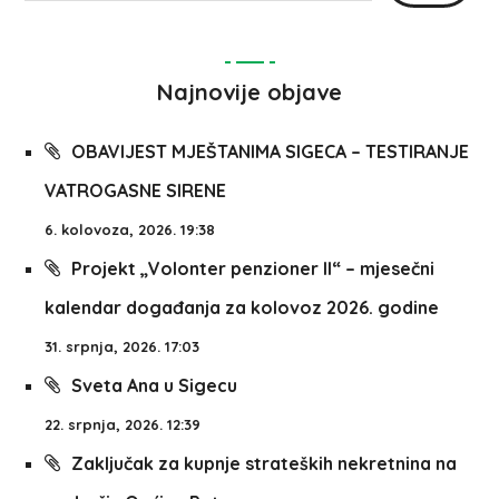
Najnovije objave
OBAVIJEST MJEŠTANIMA SIGECA – TESTIRANJE
VATROGASNE SIRENE
6. kolovoza, 2026. 19:38
Projekt „Volonter penzioner II“ – mjesečni
kalendar događanja za kolovoz 2026. godine
31. srpnja, 2026. 17:03
Sveta Ana u Sigecu
22. srpnja, 2026. 12:39
Zaključak za kupnje strateških nekretnina na