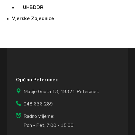
UHBDDR
Vjerske Zajednice
Općina Peteranec
Matije Gupca 13,
48321 Peteranec
048 636 289
Radno vrijeme:
Pon - Pet, 7:00 - 15:00