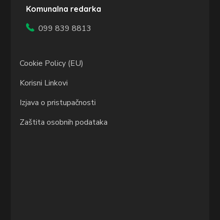
Komunalna redarka
099 839 8813
Cookie Policy (EU)
Korisni Linkovi
Izjava o pristupačnosti
Zaštita osobnih podataka