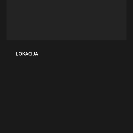
LOKACIJA