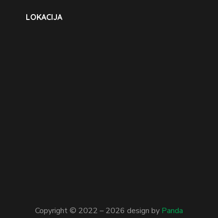
LOKACIJA
Copyright © 2022 –
2026
design by
Panda