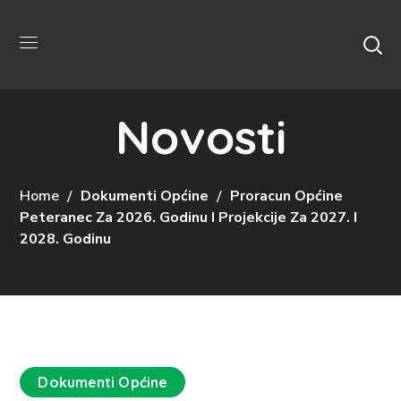
Novosti
Home
Dokumenti Općine
Proracun Općine
Peteranec Za 2026. Godinu I Projekcije Za 2027. I
2028. Godinu
Dokumenti Općine