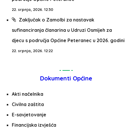
22. srpnja, 2026. 12:30
Zaključak o Zamolbi za nastavak
sufinanciranja članarina u Udruzi Osmijeh za
djecu s područja Općine Peteranec u 2026. godini
22. srpnja, 2026. 12:22
Dokumenti Općine
Akti načelnika
Civilna zaštita
E-savjetovanje
Financijska izvješća