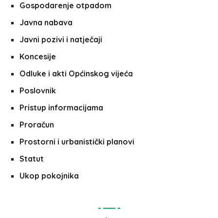
Gospodarenje otpadom
Javna nabava
Javni pozivi i natječaji
Koncesije
Odluke i akti Općinskog vijeća
Poslovnik
Pristup informacijama
Proračun
Prostorni i urbanistički planovi
Statut
Ukop pokojnika