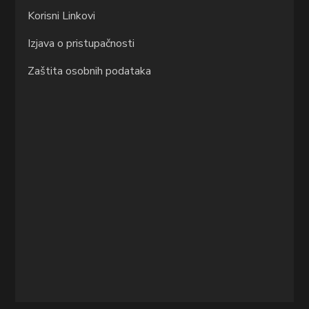
Korisni Linkovi
Izjava o pristupačnosti
Zaštita osobnih podataka