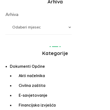
Arhiva
Arhiva
Kategorije
Dokumenti Općine
Akti načelnika
Civilna zaštita
E-savjetovanje
Financijska izvješća